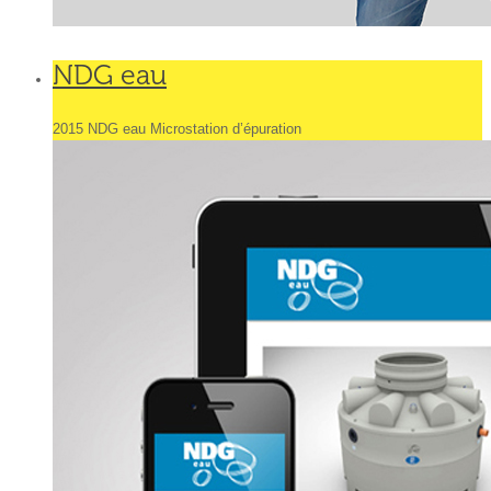
NDG eau
2015 NDG eau Microstation d’épuration