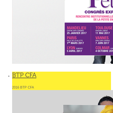
BTP CFA
2016 BTP CFA