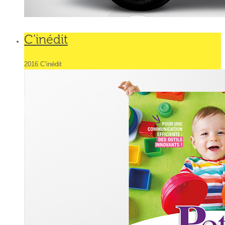
C’inédit
2016 C’inédit