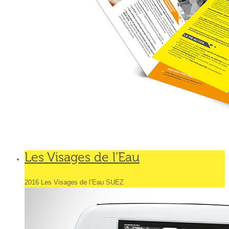
Les Visages de l’Eau
2016 Les Visages de l’Eau SUEZ