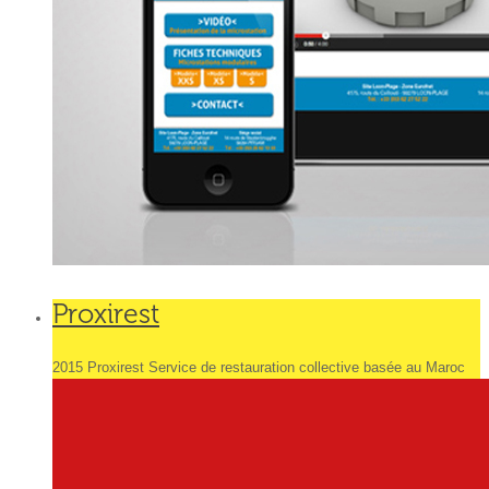
Proxirest
2015 Proxirest Service de restauration collective basée au Maroc